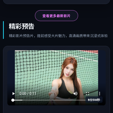
查看更多最新影片
精彩预告
精彩影片预告片，提前感受大片魅力，高清画质带来沉浸式体验
5分30秒