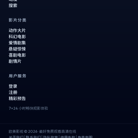
搜索
影片分类
动作大片
科幻电影
爱情剧集
悬疑惊悚
喜剧电影
剧情片
用户服务
登录
注册
精彩预告
7×24 小时畅快观影体验
欧美影视 © 2026 · 最好免费观看高清在线
|
|
|
|
关于我们
联系我们
隐私政策
使用条款
免责声明