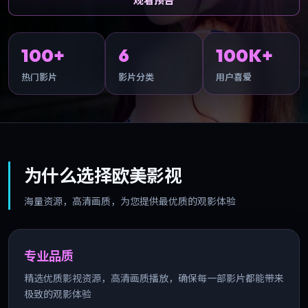
观看预告
100+
6
100K+
热门影片
影片分类
用户喜爱
为什么选择欧美影视
海量资源，高清画质，为您提供最优质的观影体验
专业品质
精选优质影视资源，高清画质播放，确保每一部影片都能带来
极致的观影体验