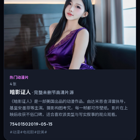
热门动漫片
4 张
暗影证人
·
完整未删节高清片源
《暗影证人》是一部美国出品的动漫作品，由达米恩·查泽雷执导，
基里安·墨菲等主演。摄影构图考究，每一帧都可作壁纸。影片在上
映后收获不俗口碑，适合喜欢该类型与写实叙事的观众观看。
7540
150
2019-05-15
#动漫#电视剧#欧美#