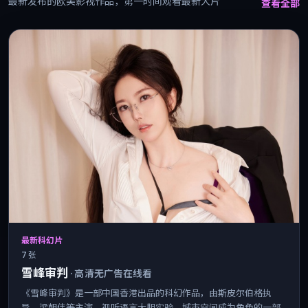
最新发布的欧美影视作品，第一时间观看最新大片
查看全部
最新科幻片
7 张
雪峰审判
·
高清无广告在线看
《雪峰审判》是一部中国香港出品的科幻作品，由斯皮尔伯格执
导，梁朝伟等主演。视听语言大胆实验，城市空间成为角色的一部