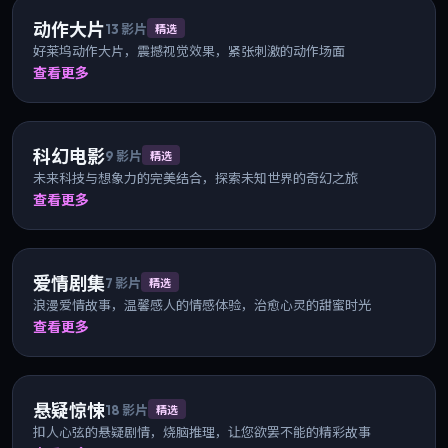
动作大片
13
影片
精选
好莱坞动作大片，震撼视觉效果，紧张刺激的动作场面
查看更多
科幻电影
9
影片
精选
未来科技与想象力的完美结合，探索未知世界的奇幻之旅
查看更多
爱情剧集
7
影片
精选
浪漫爱情故事，温馨感人的情感体验，治愈心灵的甜蜜时光
查看更多
悬疑惊悚
18
影片
精选
扣人心弦的悬疑剧情，烧脑推理，让您欲罢不能的精彩故事