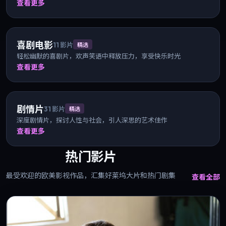
查看更多
喜剧电影
11
影片
精选
轻松幽默的喜剧片，欢声笑语中释放压力，享受快乐时光
查看更多
剧情片
31
影片
精选
深度剧情片，探讨人性与社会，引人深思的艺术佳作
查看更多
热门影片
最受欢迎的欧美影视作品，汇集好莱坞大片和热门剧集
查看全部