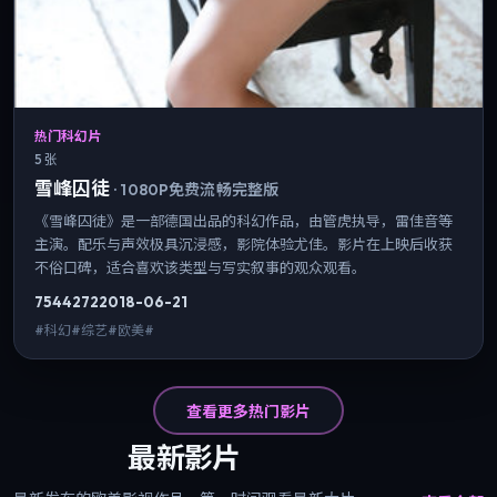
热门科幻片
5 张
雪峰囚徒
·
1080P免费流畅完整版
《雪峰囚徒》是一部德国出品的科幻作品，由管虎执导，雷佳音等
主演。配乐与声效极具沉浸感，影院体验尤佳。影片在上映后收获
不俗口碑，适合喜欢该类型与写实叙事的观众观看。
7544
272
2018-06-21
#科幻#综艺#欧美#
查看更多热门影片
最新影片