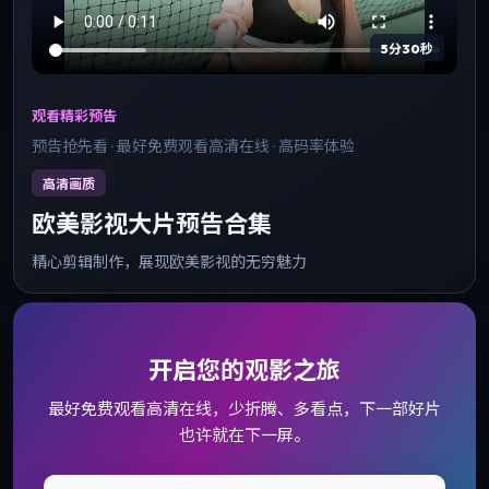
5分30秒
观看精彩预告
预告抢先看 · 最好免费观看高清在线 · 高码率体验
高清画质
欧美影视大片预告合集
精心剪辑制作，展现欧美影视的无穷魅力
开启您的观影之旅
最好免费观看高清在线，少折腾、多看点，下一部好片
也许就在下一屏。