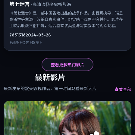
第七迷宫
·
高清流畅全家桶片源
《第七迷宫》是一部中国香港出品的战争作品，由程耳执导，瑞恩·
高斯林等主演。改编自真实事件，纪实感与戏剧冲突并存。影片在
上映后收获不俗口碑，适合喜欢该类型与写实叙事的观众观看。
7631
316
2024-05-28
#战争#综艺#欧美#
查看更多热门影片
最新影片
最新发布的欧美影视作品，第一时间观看最新大片
查看全部