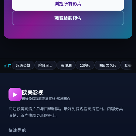
浏览所有影片
观看精彩预告
超级英雄
院线同步
长津湖
公路片
法国文艺片
艾美奖
热门
欧美影视
▶
最好免费观看高清在线 · 追剧省心
专注欧美高清片单与口碑剧集，最好免费观看高清在线。内容分类
清楚，新片热剧更新跟得上。
快速导航