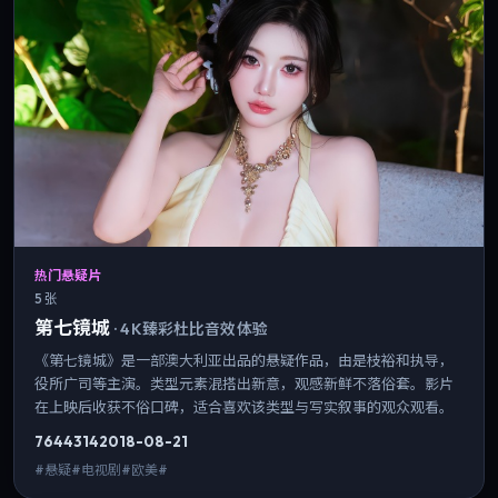
热门悬疑片
5 张
第七镜城
·
4K臻彩杜比音效体验
《第七镜城》是一部澳大利亚出品的悬疑作品，由是枝裕和执导，
役所广司等主演。类型元素混搭出新意，观感新鲜不落俗套。影片
在上映后收获不俗口碑，适合喜欢该类型与写实叙事的观众观看。
7644
314
2018-08-21
#悬疑#电视剧#欧美#