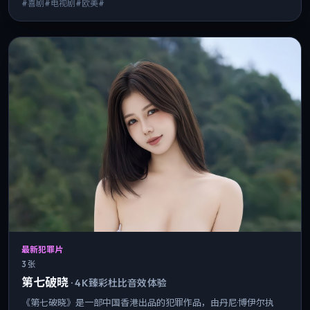
#喜剧#电视剧#欧美#
最新犯罪片
3 张
第七破晓
·
4K臻彩杜比音效体验
《第七破晓》是一部中国香港出品的犯罪作品，由丹尼·博伊尔执