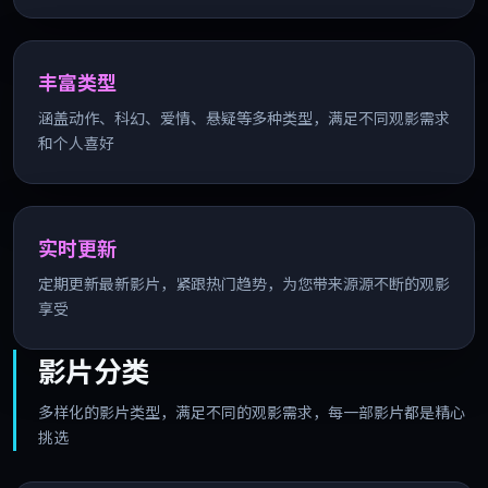
丰富类型
涵盖动作、科幻、爱情、悬疑等多种类型，满足不同观影需求
和个人喜好
实时更新
定期更新最新影片，紧跟热门趋势，为您带来源源不断的观影
享受
影片分类
多样化的影片类型，满足不同的观影需求，每一部影片都是精心
挑选