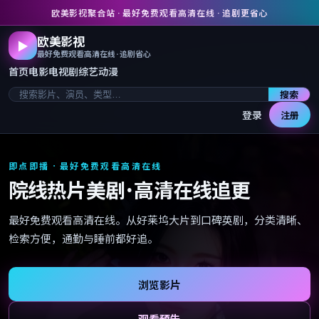
欧美影视聚合站 · 最好免费观看高清在线 · 追剧更省心
欧美影视
▶
最好免费观看高清在线 · 追剧省心
首页
电影
电视剧
综艺
动漫
搜索
登录
注册
即点即播 · 最好免费观看高清在线
院线热片美剧 · 高清在线追更
最好免费观看高清在线。从好莱坞大片到口碑英剧，分类清晰、
检索方便，通勤与睡前都好追。
浏览影片