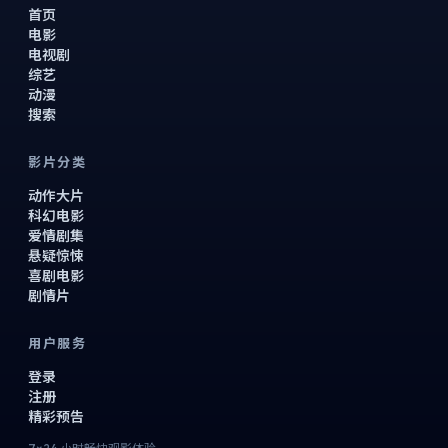
首页
电影
电视剧
综艺
动漫
搜索
影片分类
动作大片
科幻电影
爱情剧集
悬疑惊悚
喜剧电影
剧情片
用户服务
登录
注册
精彩预告